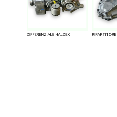
DIFFERENZIALE HALDEX
RIPARTITORE