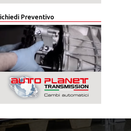
ichiedi Preventivo