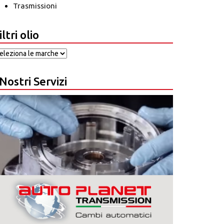
Trasmissioni
iltri olio
 Nostri Servizi