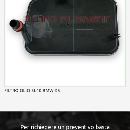
FILTRO OLIO 5L40 BMW X5
Per richiedere un preventivo basta