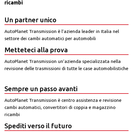
ricambi
Un partner unico
AutoPlanet Transmission è l’azienda leader in Italia nel
settore dei cambi automatici per automobili
Metteteci alla prova
AutoPlanet Transmission un’azienda specializzata nella
revisione delle trasmissioni di tutte le case automobilistiche
Sempre un passo avanti
AutoPlanet Transmission è centro assistenza e revisione
cambi automatici, convertitori di coppia e magazzino
ricambi
Spediti verso il futuro