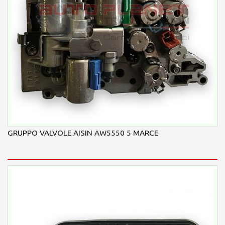
GRUPPO VALVOLE AISIN AW5550 5 MARCE