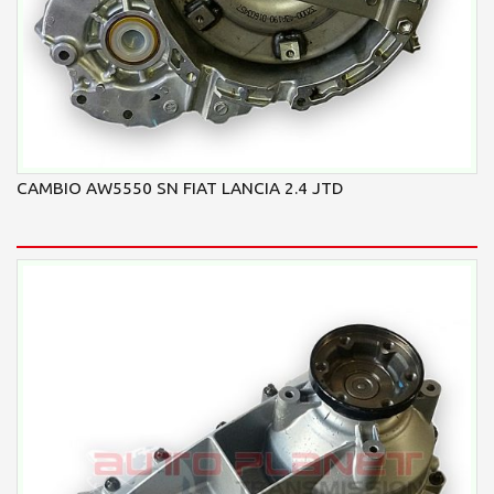
CAMBIO AW5550 SN FIAT LANCIA 2.4 JTD