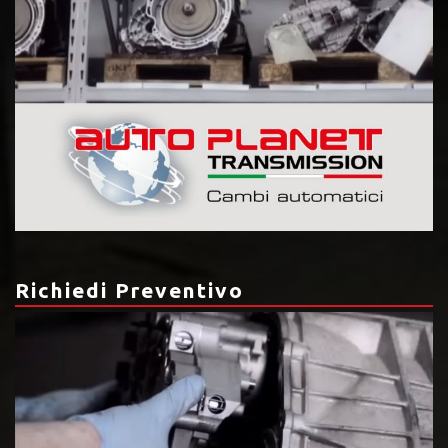
Richiedi Preventivo