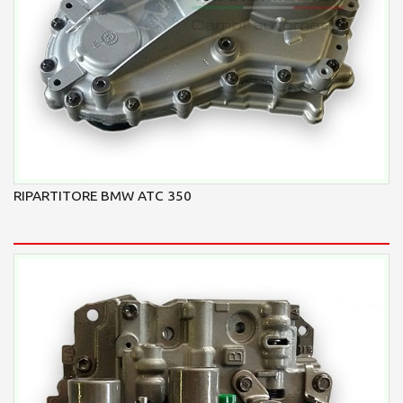
RIPARTITORE BMW ATC 350