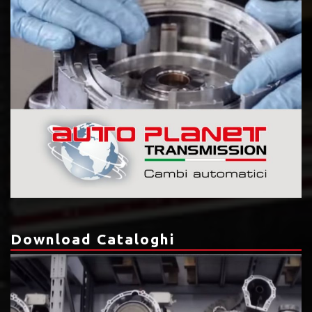
Download Cataloghi