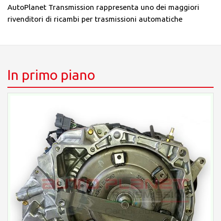
AutoPlanet Transmission rappresenta uno dei maggiori
rivenditori di ricambi per trasmissioni automatiche
In primo piano