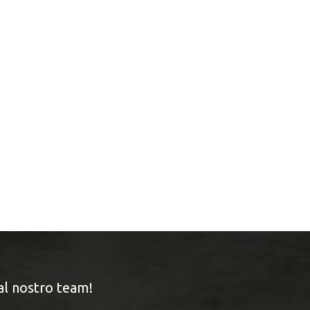
al nostro team!