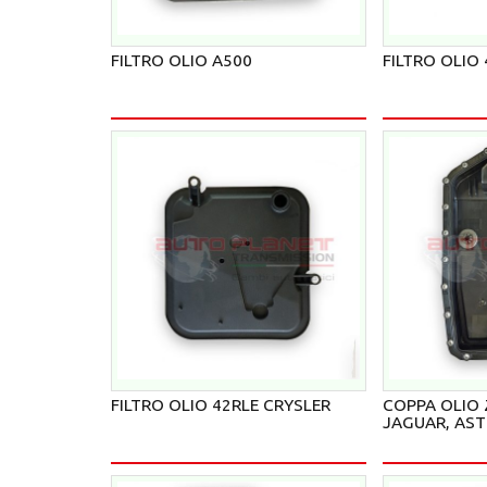
FILTRO OLIO A500
FILTRO OLIO 
FILTRO OLIO 42RLE CRYSLER
COPPA OLIO
JAGUAR, AS