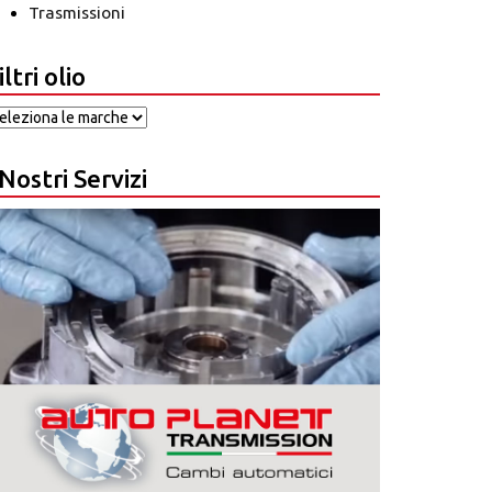
Trasmissioni
iltri olio
 Nostri Servizi