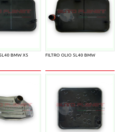
 5L40 BMW X5
FILTRO OLIO 5L40 BMW