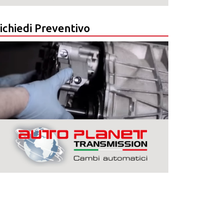
ichiedi Preventivo