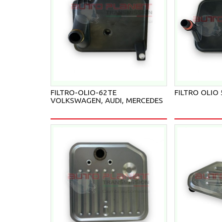
FILTRO-OLIO-62TE
FILTRO OLIO
VOLKSWAGEN, AUDI, MERCEDES