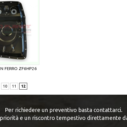
IN FERRO ZF6HP26
10
11
12
Per richiedere un preventivo basta contattarci.
priorità e un riscontro tempestivo direttamente d