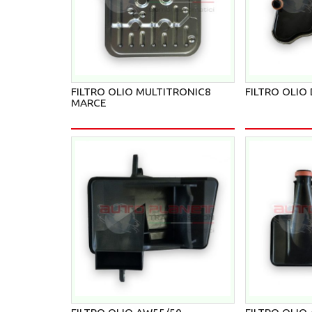
FILTRO OLIO MULTITRONIC8
FILTRO OLIO
MARCE