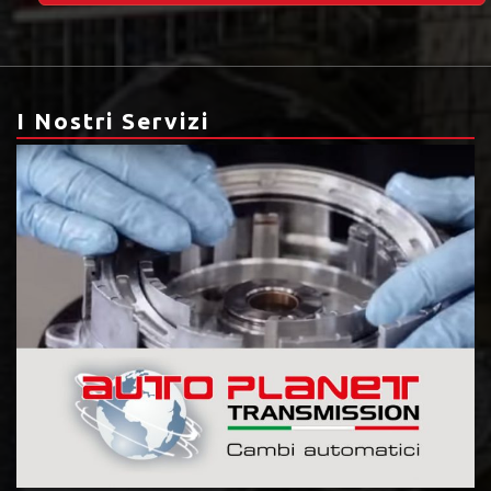
I Nostri Servizi