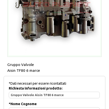
Gruppo Valvole
Aisin TF80 6 marce
*Dati necessari per essere ricontattati
Richiesta informazioni prodotto:
*
Nome Cognome