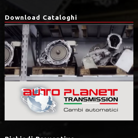
Download Cataloghi