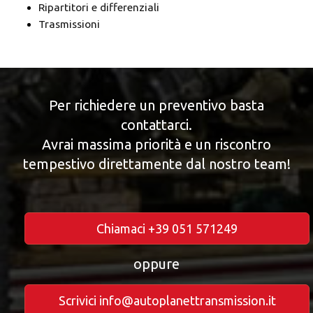
Ripartitori e differenziali
Trasmissioni
Per richiedere un preventivo basta
contattarci.
Avrai massima priorità e un riscontro
tempestivo direttamente dal nostro team!
Chiamaci +39 051 571249
oppure
Scrivici info@autoplanettransmission.it