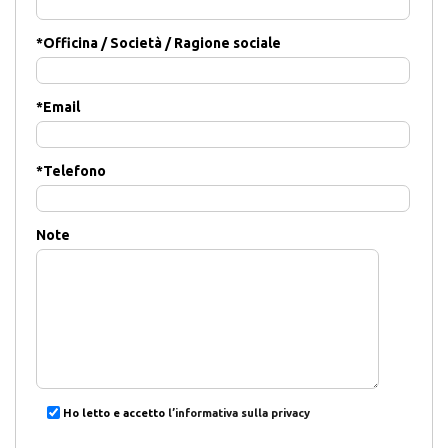
*
Officina / Società / Ragione sociale
*
Email
*
Telefono
Note
Ho letto e accetto
l’informativa sulla privacy