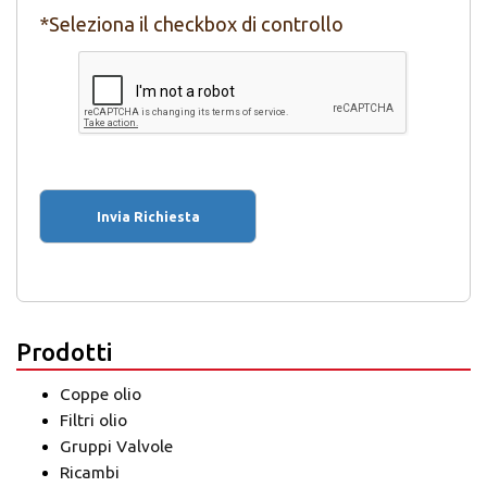
*Seleziona il checkbox di controllo
Prodotti
Coppe olio
Filtri olio
Gruppi Valvole
Ricambi