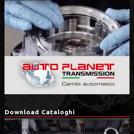
Download Cataloghi