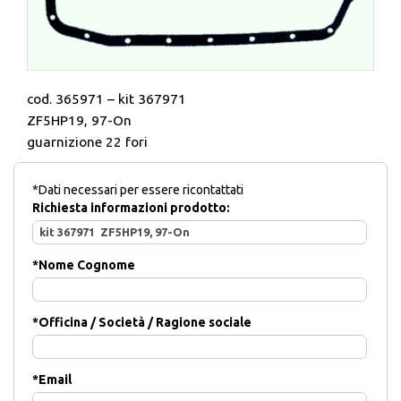
cod. 365971 – kit 367971
ZF5HP19, 97-On
guarnizione 22 fori
*Dati necessari per essere ricontattati
Richiesta informazioni prodotto:
*
Nome Cognome
*
Officina / Società / Ragione sociale
*
Email