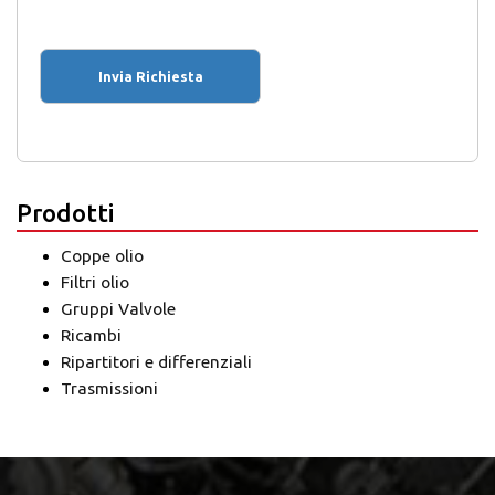
Prodotti
Coppe olio
Filtri olio
Gruppi Valvole
Ricambi
Ripartitori e differenziali
Trasmissioni