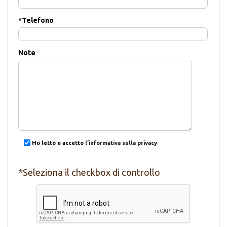
*
Telefono
Note
Ho letto e accetto
l’informativa sulla privacy
*Seleziona il checkbox di controllo