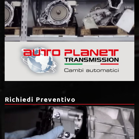
Richiedi Preventivo