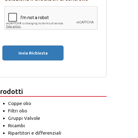
rodotti
Coppe olio
Filtri olio
Gruppi Valvole
Ricambi
Ripartitori e differenziali